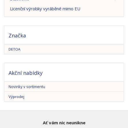
Licenční výrobky vyráběné mimo EU
Značka
DETOA
Akční nabídky
Novinky v sortimentu
Výprodej
Ať vám nic neunikne