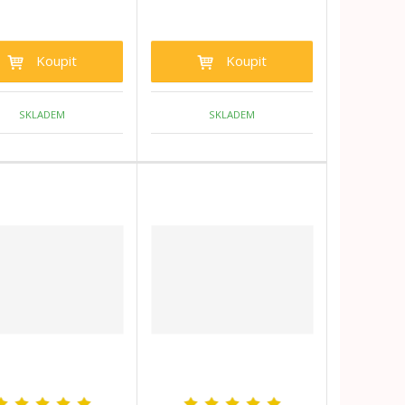
Koupit
Koupit
SKLADEM
SKLADEM