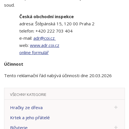
soud.
Česká obchodní inspekce
adresa: Štěpánská 15, 120 00 Praha 2
telefon: +420 222 703 404
e-mail:
adr@coi.cz
web:
www.adr.coi.cz
online formulář
Účinnost
Tento reklamační řád nabývá účinnosti dne 20.03.2026
VŠECHNY KATEGORIE
Hračky ze dřeva
Krtek a jeho přátelé
Bižuterie