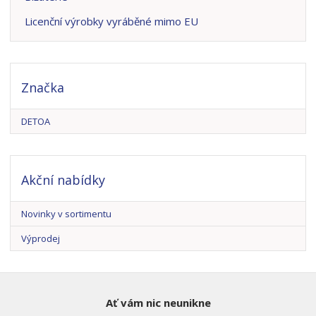
Licenční výrobky vyráběné mimo EU
Značka
DETOA
Akční nabídky
Novinky v sortimentu
Výprodej
Ať vám nic neunikne