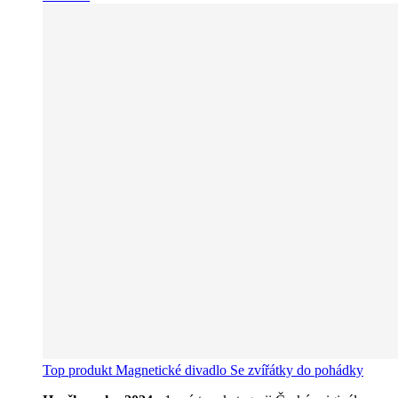
Top produkt
Magnetické divadlo Se zvířátky do pohádky