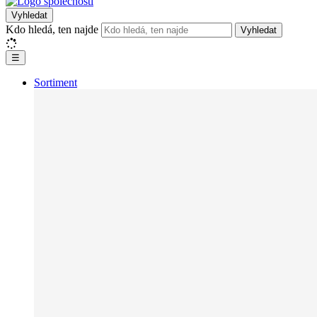
Vyhledat
Kdo hledá, ten najde
Vyhledat
☰
Sortiment