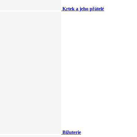
Krtek a jeho přátelé
Bižuterie