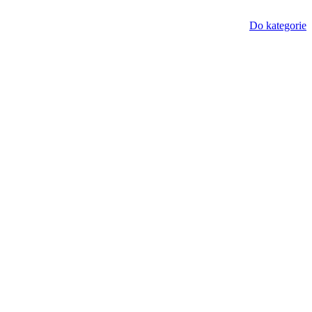
Do kategorie