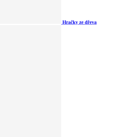
Hračky ze dřeva