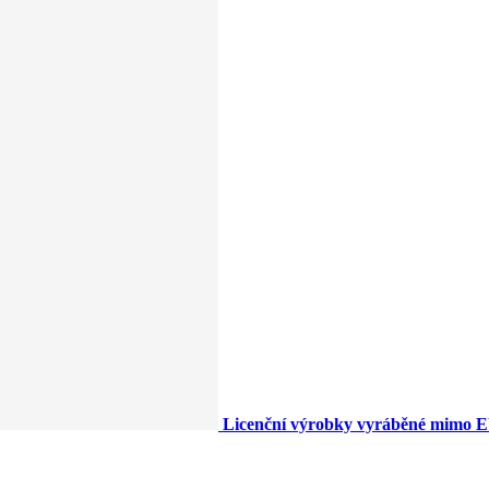
Licenční výrobky vyráběné mimo 