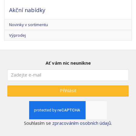
Akční nabídky
Novinky v sortimentu
Výprodej
Ať vám nic neunikne
Přihlásit
Souhlasím se
zpracováním osobních údajů
.