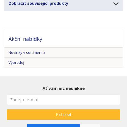
Zobrazit související produkty
Akční nabídky
Novinky v sortimentu
Výprodej
Ať vám nic neunikne
Přihlásit