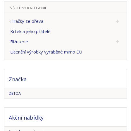
VŠECHNY KATEGORIE
Hračky ze dřeva
Krtek a jeho přátelé
Bižuterie
Licenční výrobky vyráběné mimo EU
Značka
DETOA
Akční nabídky