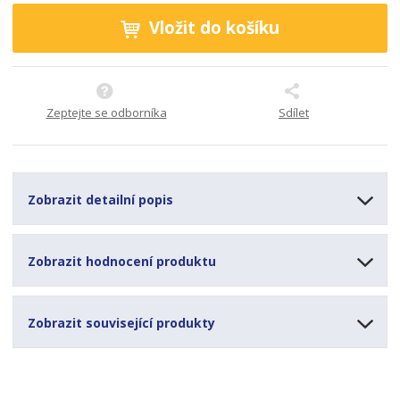
Vložit do košíku
Zeptejte se odborníka
Sdílet
Zobrazit detailní popis
Zobrazit hodnocení produktu
Zobrazit související produkty