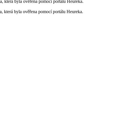
, která byla ověřena pomocí portálu Heureka.
, která byla ověřena pomocí portálu Heureka.