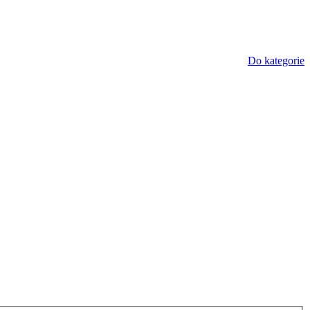
Do kategorie