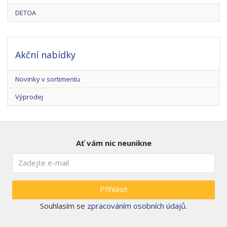
DETOA
Akční nabídky
Novinky v sortimentu
Výprodej
Ať vám nic neunikne
Přihlásit
Souhlasím se
zpracováním osobních údajů
.