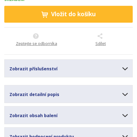
Vložit do košíku
Zeptejte se odborníka
Sdílet
Zobrazit příslušenství
Zobrazit detailní popis
Zobrazit obsah balení
Zobrazit hodnocení produktu