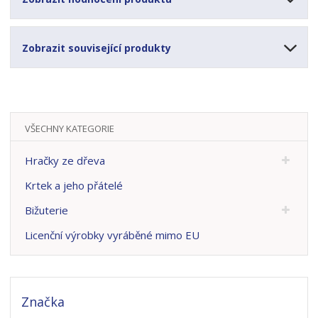
Zobrazit související produkty
VŠECHNY KATEGORIE
Hračky ze dřeva
Krtek a jeho přátelé
Bižuterie
Licenční výrobky vyráběné mimo EU
Značka