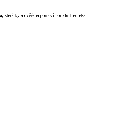
, která byla ověřena pomocí portálu Heureka.