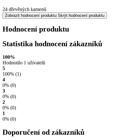
24 dřevěných kamenů
Zobrazit hodnocení produktu
Skrýt hodnocení produktu
Hodnocení produktu
Statistika hodnocení zákazníků
100%
Hodnotilo 1 uživatelů
5
100%
(1)
4
0%
(0)
3
0%
(0)
2
0%
(0)
1
0%
(0)
Doporučení od zákazníků