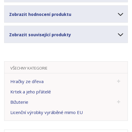
Zobrazit hodnocení produktu
Zobrazit související produkty
VŠECHNY KATEGORIE
Hračky ze dřeva
Krtek a jeho přátelé
Bižuterie
Licenční výrobky vyráběné mimo EU