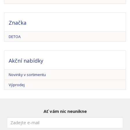
Značka
DETOA
Akční nabídky
Novinky v sortimentu
Výprodej
Ať vám nic neunikne