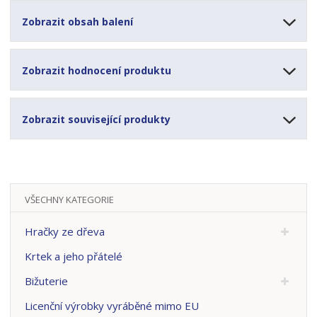
Zobrazit obsah balení
Zobrazit hodnocení produktu
Zobrazit související produkty
VŠECHNY KATEGORIE
Hračky ze dřeva
Krtek a jeho přátelé
Bižuterie
Licenční výrobky vyráběné mimo EU