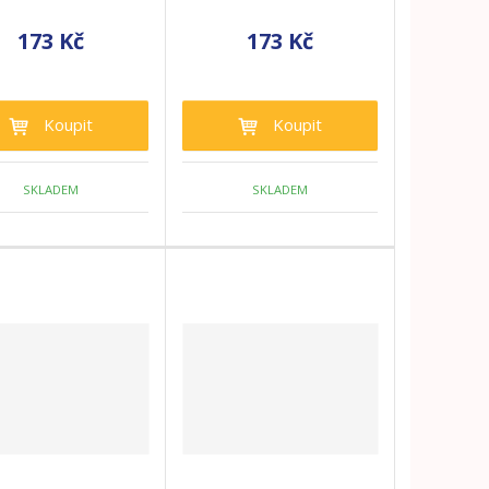
173 Kč
173 Kč
Koupit
Koupit
SKLADEM
SKLADEM