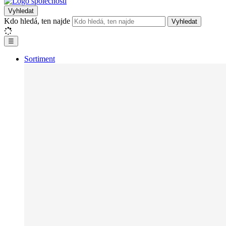
Vyhledat
Kdo hledá, ten najde
Vyhledat
☰
Sortiment