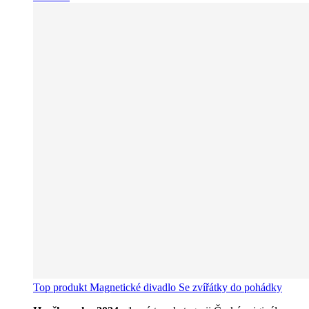
Top produkt
Magnetické divadlo Se zvířátky do pohádky