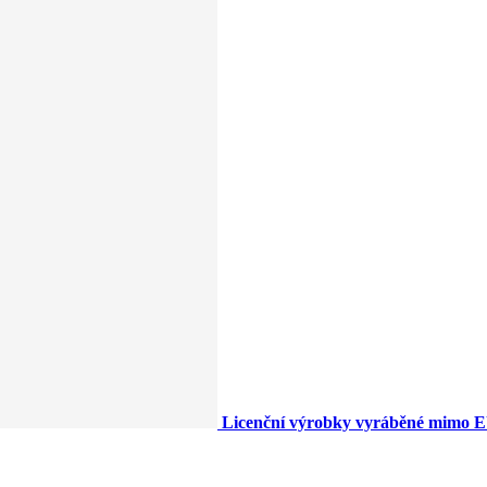
Licenční výrobky vyráběné mimo 