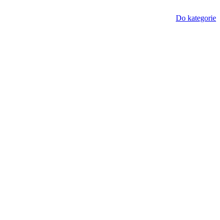
Do kategorie