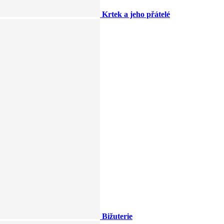
Krtek a jeho přátelé
Bižuterie