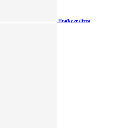
Hračky ze dřeva