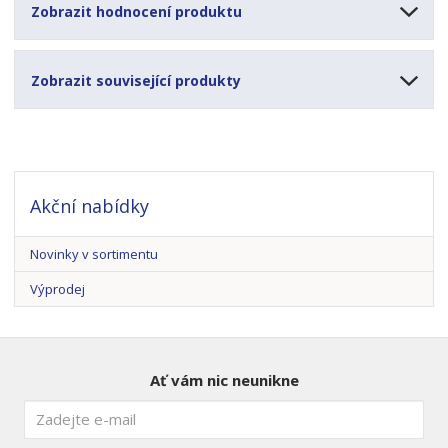
Zobrazit hodnocení produktu
Zobrazit související produkty
Akční nabídky
Novinky v sortimentu
Výprodej
Ať vám nic neunikne