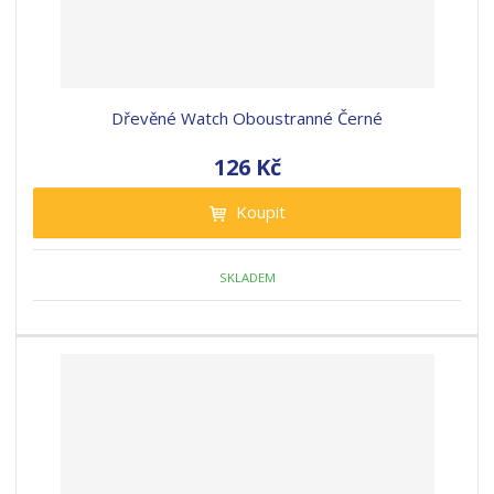
Dřevěné Watch Oboustranné Černé
126 Kč
Koupit
SKLADEM