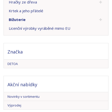
Hračky ze dřeva
Krtek a jeho přátelé
Bižuterie
Licenční výrobky vyráběné mimo EU
Značka
DETOA
Akční nabídky
Novinky v sortimentu
Výprodej