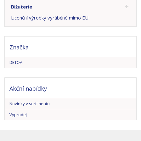
Bižuterie
Licenční výrobky vyráběné mimo EU
Značka
DETOA
Akční nabídky
Novinky v sortimentu
Výprodej