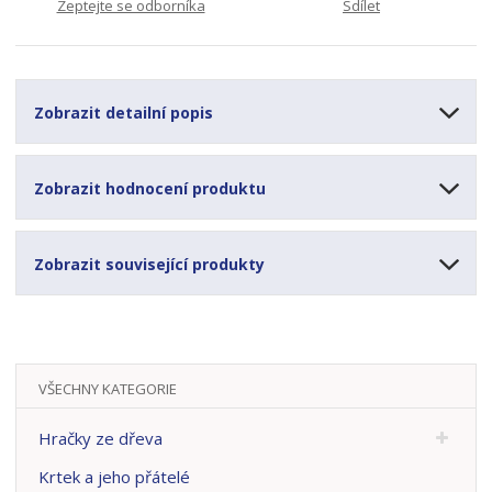
Zeptejte se odborníka
Sdílet
Zobrazit detailní popis
Zobrazit hodnocení produktu
Zobrazit související produkty
VŠECHNY KATEGORIE
Hračky ze dřeva
Krtek a jeho přátelé