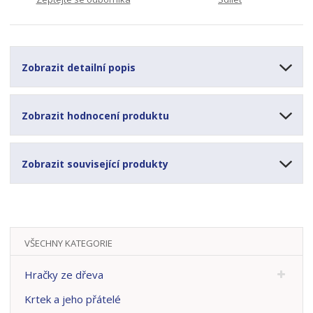
Zobrazit detailní popis
Zobrazit hodnocení produktu
Zobrazit související produkty
VŠECHNY KATEGORIE
Hračky ze dřeva
Krtek a jeho přátelé