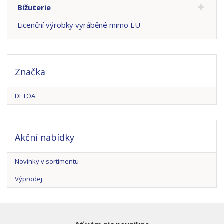
Bižuterie
Licenční výrobky vyráběné mimo EU
Značka
DETOA
Akční nabídky
Novinky v sortimentu
Výprodej