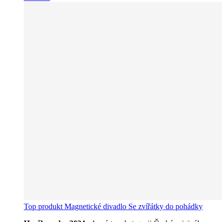
Top produkt
Magnetické divadlo Se zvířátky do pohádky