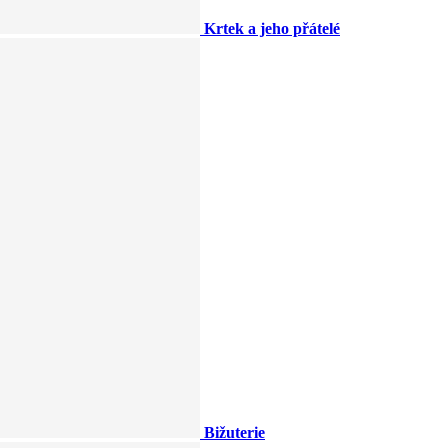
Krtek a jeho přátelé
Bižuterie