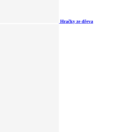
Hračky ze dřeva