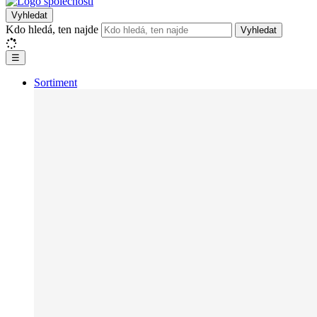
Vyhledat
Kdo hledá, ten najde
Vyhledat
☰
Sortiment