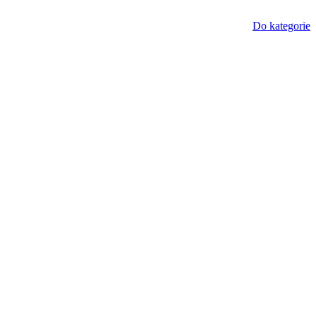
Do kategorie