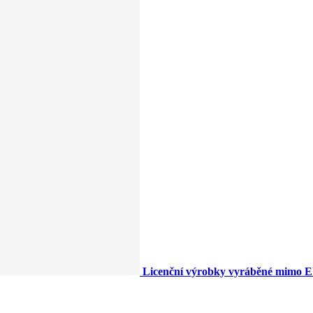
Licenční výrobky vyráběné mimo 