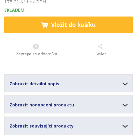
175,21 Kč bez DPH
SKLADEM
Vložit do košíku
Zeptejte se odborníka
Sdílet
Zobrazit detailní popis
Zobrazit hodnocení produktu
Zobrazit související produkty