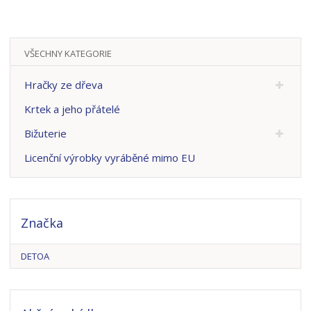
VŠECHNY KATEGORIE
Hračky ze dřeva
Krtek a jeho přátelé
Bižuterie
Licenční výrobky vyráběné mimo EU
Značka
DETOA