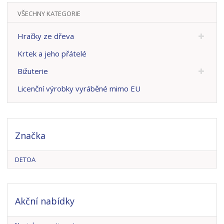
VŠECHNY KATEGORIE
Hračky ze dřeva
Krtek a jeho přátelé
Bižuterie
Licenční výrobky vyráběné mimo EU
Značka
DETOA
Akční nabídky