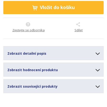
Vložit do košíku
Zeptejte se odborníka
Sdílet
Zobrazit detailní popis
Zobrazit hodnocení produktu
Zobrazit související produkty