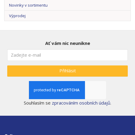
Novinky v sortimentu
Výprodej
Ať vám nic neunikne
Přihlásit
Souhlasím se
zpracováním osobních údajů
.