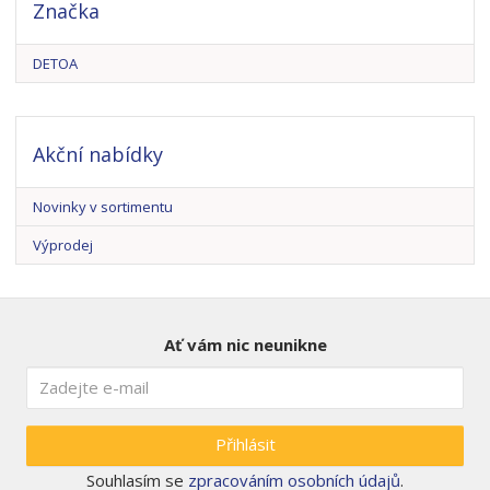
Značka
DETOA
Akční nabídky
Novinky v sortimentu
Výprodej
Ať vám nic neunikne
Přihlásit
Souhlasím se
zpracováním osobních údajů
.