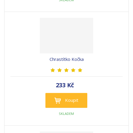
Chrastítko Kočka
233 Kč
Koupit
SKLADEM