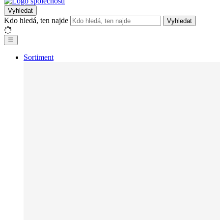
Vyhledat
Kdo hledá, ten najde
Vyhledat
☰
Sortiment