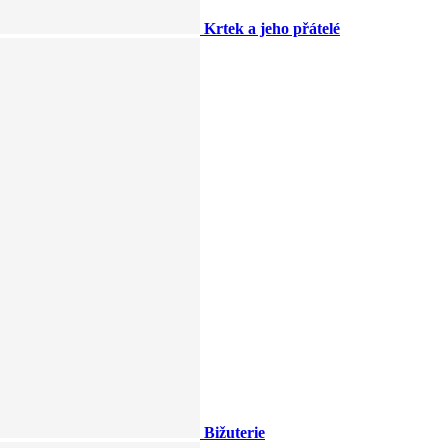
Krtek a jeho přátelé
Bižuterie