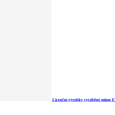
Licenční výrobky vyráběné mimo 