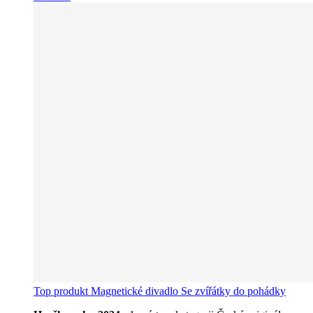
Top produkt
Magnetické divadlo Se zvířátky do pohádky