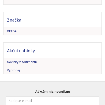
Značka
DETOA
Akční nabídky
Novinky v sortimentu
Výprodej
Ať vám nic neunikne