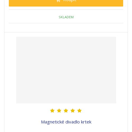
SKLADEM
Magnetické divadlo krtek