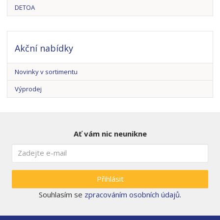
DETOA
Akční nabídky
Novinky v sortimentu
Výprodej
Ať vám nic neunikne
Přihlásit
Souhlasím se
zpracováním osobních údajů
.