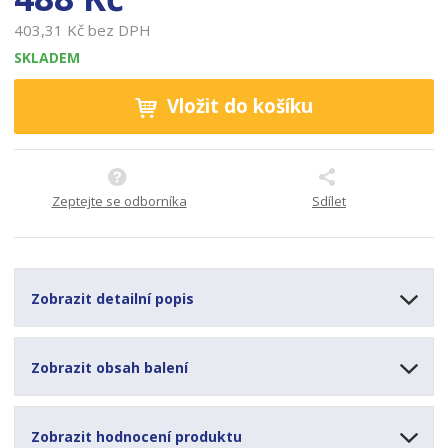
403,31 Kč bez DPH
SKLADEM
Vložit do košíku
Zeptejte se odborníka
Sdílet
Zobrazit detailní popis
Zobrazit obsah balení
Zobrazit hodnocení produktu