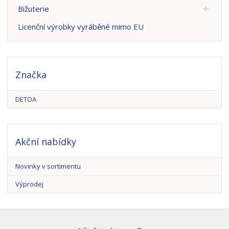
Bižuterie
Licenční výrobky vyráběné mimo EU
Značka
DETOA
Akční nabídky
Novinky v sortimentu
Výprodej