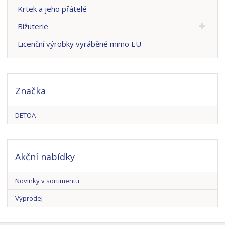
Krtek a jeho přátelé
Bižuterie
Licenční výrobky vyráběné mimo EU
Značka
DETOA
Akční nabídky
Novinky v sortimentu
Výprodej