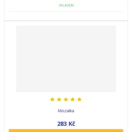
SKLADEM
Mozaika
283 Kč