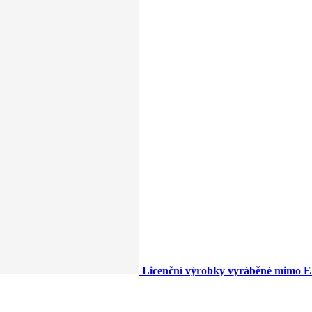
Licenční výrobky vyráběné mimo 