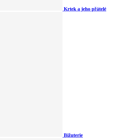
Krtek a jeho přátelé
Bižuterie