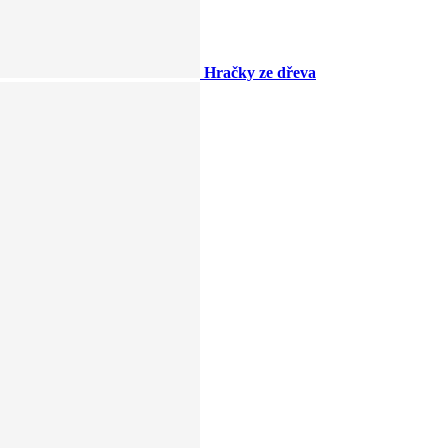
Hračky ze dřeva