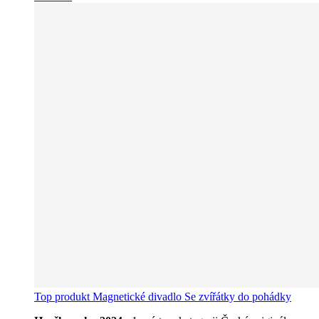
Top produkt
Magnetické divadlo Se zvířátky do pohádky