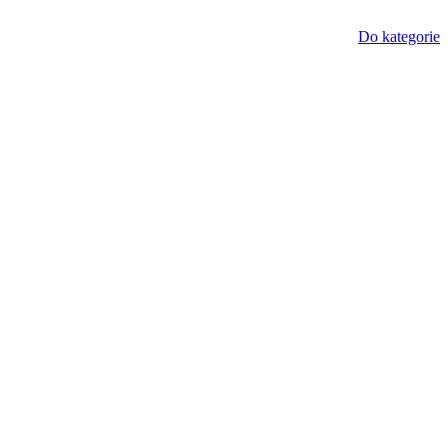
Do kategorie