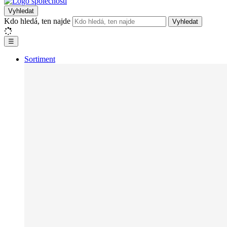
Vyhledat
Kdo hledá, ten najde
Vyhledat
☰
Sortiment