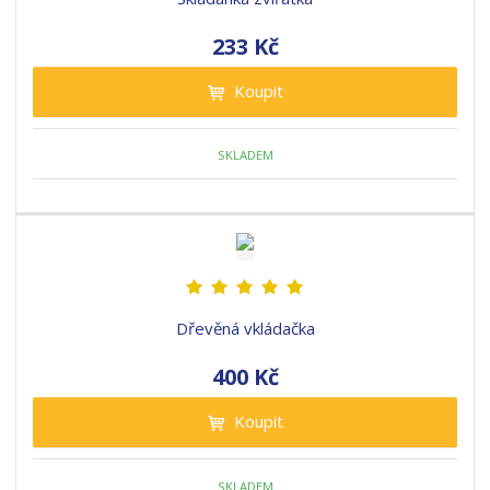
233 Kč
Koupit
SKLADEM
Dřevěná vkládačka
400 Kč
Koupit
SKLADEM