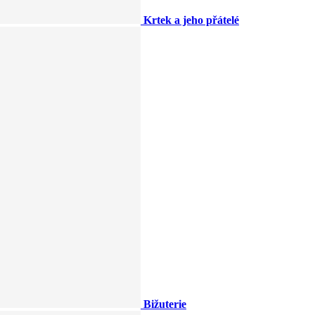
Krtek a jeho přátelé
Bižuterie