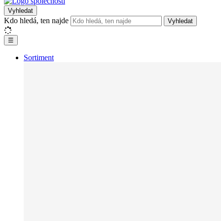
Vyhledat
Kdo hledá, ten najde
Vyhledat
☰
Sortiment