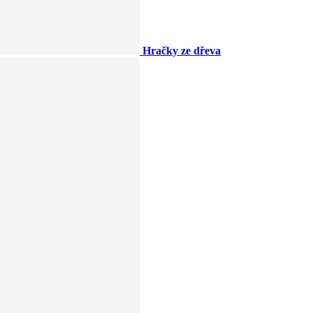
Hračky ze dřeva