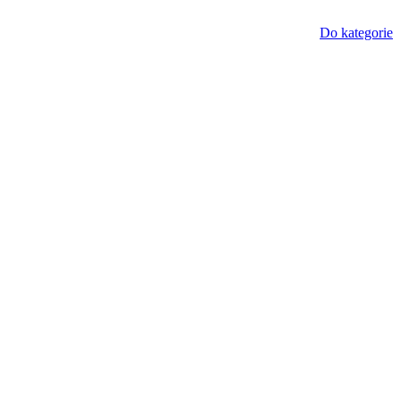
Do kategorie