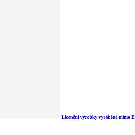
Licenční výrobky vyráběné mimo 