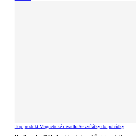
Top produkt
Magnetické divadlo Se zvířátky do pohádky