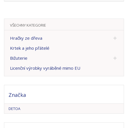
VŠECHNY KATEGORIE
Hračky ze dřeva
Krtek a jeho přátelé
Bižuterie
Licenční výrobky vyráběné mimo EU
Značka
DETOA