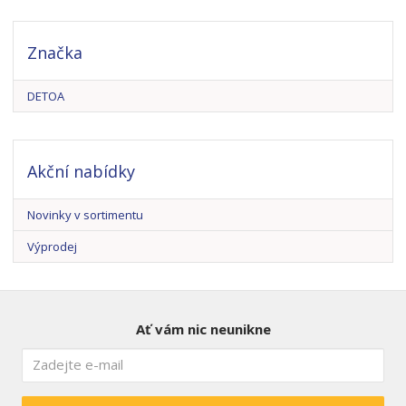
Značka
DETOA
Akční nabídky
Novinky v sortimentu
Výprodej
Ať vám nic neunikne