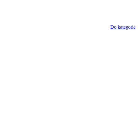
Do kategorie