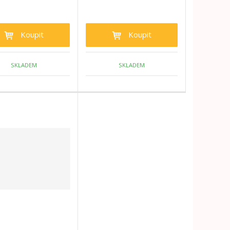
Koupit
Koupit
SKLADEM
SKLADEM