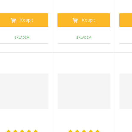
Koupit
Koupit
SKLADEM
SKLADEM