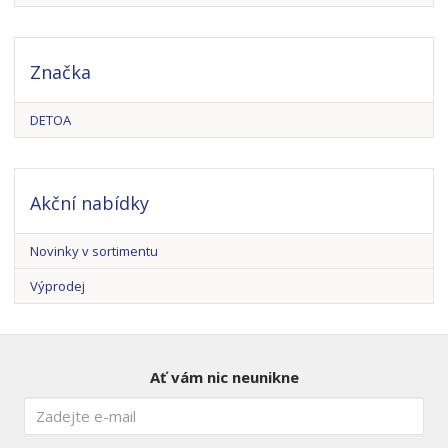
Značka
DETOA
Akční nabídky
Novinky v sortimentu
Výprodej
Ať vám nic neunikne