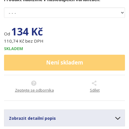
134 Kč
Od
110,74 Kč bez DPH
SKLADEM
Není skladem
Zeptejte se odborníka
Sdílet
Zobrazit detailní popis