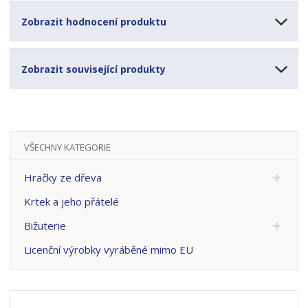
Zobrazit hodnocení produktu
Zobrazit související produkty
VŠECHNY KATEGORIE
Hračky ze dřeva
Krtek a jeho přátelé
Bižuterie
Licenční výrobky vyráběné mimo EU