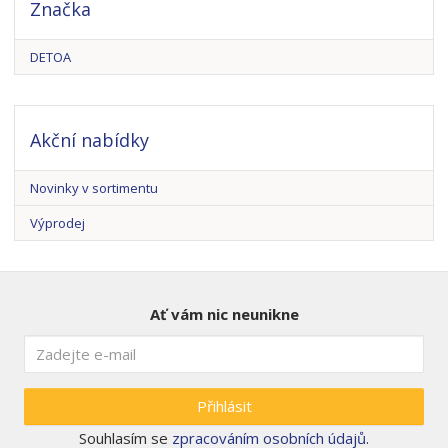
Značka
DETOA
Akční nabídky
Novinky v sortimentu
Výprodej
Ať vám nic neunikne
Přihlásit
Souhlasím se
zpracováním osobních údajů
.