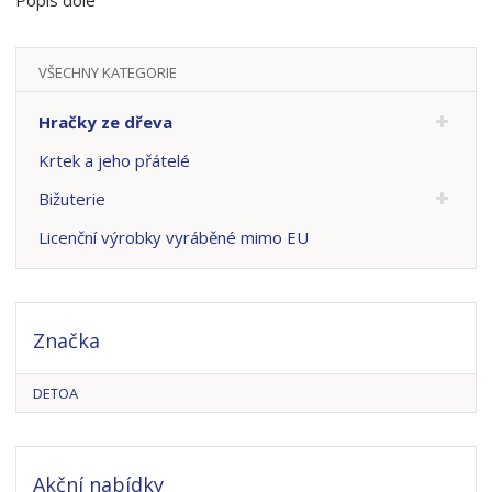
VŠECHNY KATEGORIE
Hračky ze dřeva
Krtek a jeho přátelé
Bižuterie
Licenční výrobky vyráběné mimo EU
Značka
DETOA
Akční nabídky