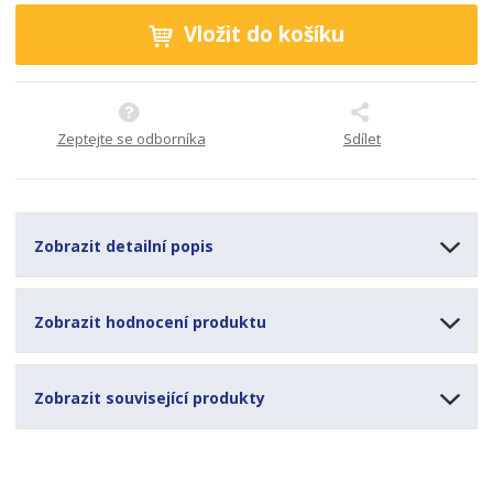
Vložit do košíku
Zeptejte se odborníka
Sdílet
Zobrazit detailní popis
Zobrazit hodnocení produktu
Zobrazit související produkty