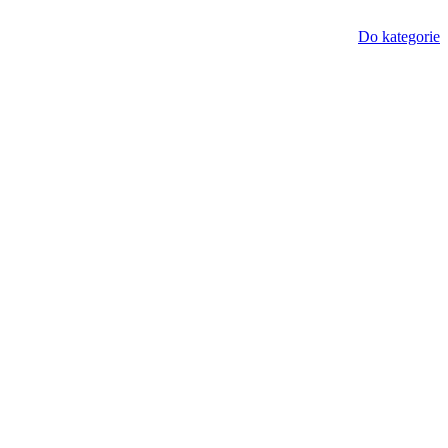
Do kategorie