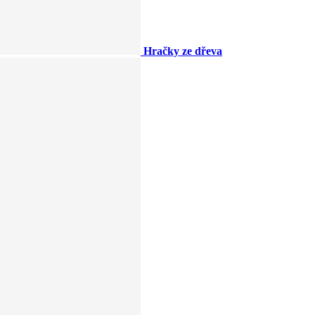
Hračky ze dřeva