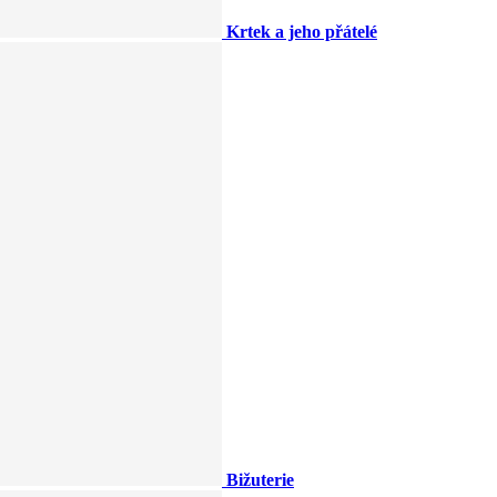
Krtek a jeho přátelé
Bižuterie