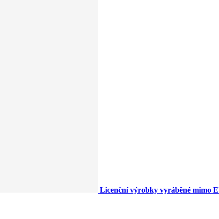
Licenční výrobky vyráběné mimo 