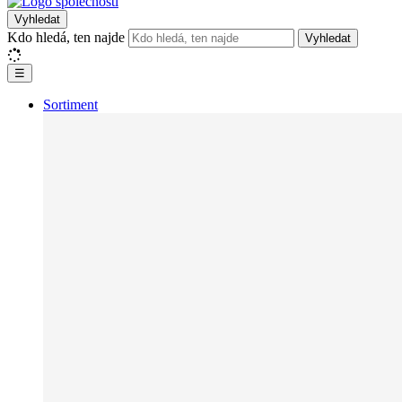
Vyhledat
Kdo hledá, ten najde
Vyhledat
☰
Sortiment