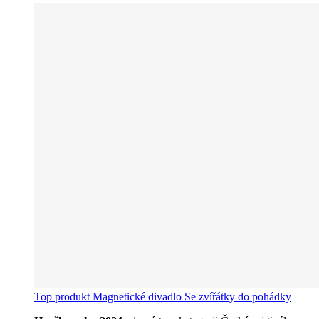
Top produkt
Magnetické divadlo Se zvířátky do pohádky