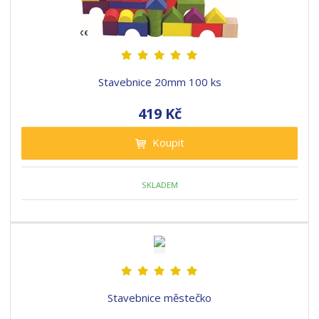
Stavebnice 20mm 100 ks
419 Kč
Koupit
SKLADEM
Stavebnice městečko