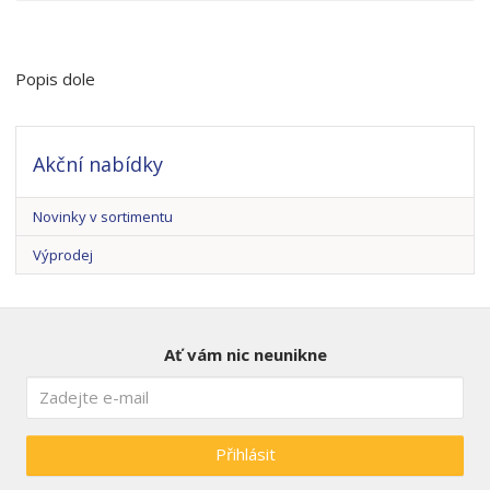
Popis dole
Akční nabídky
Novinky v sortimentu
Výprodej
Ať vám nic neunikne
Přihlásit