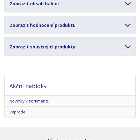
Zobrazit obsah balení
Zobrazit hodnocení produktu
Zobrazit související produkty
Akční nabídky
Novinky v sortimentu
Výprodej