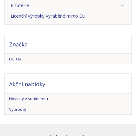
Bižuterie
Licenční výrobky vyráběné mimo EU
Značka
DETOA
Akční nabídky
Novinky v sortimentu
Výprodej