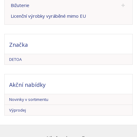
Bižuterie
Licenční výrobky vyráběné mimo EU
Značka
DETOA
Akční nabídky
Novinky v sortimentu
Výprodej