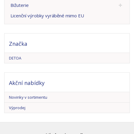
Bižuterie
Licenční výrobky vyráběné mimo EU
Značka
DETOA
Akční nabídky
Novinky v sortimentu
Výprodej