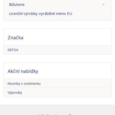
Bižuterie
Licenční výrobky vyráběné mimo EU
Značka
DETOA
Akční nabídky
Novinky v sortimentu
Výprodej