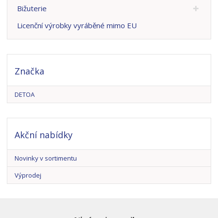
Bižuterie
Licenční výrobky vyráběné mimo EU
Značka
DETOA
Akční nabídky
Novinky v sortimentu
Výprodej