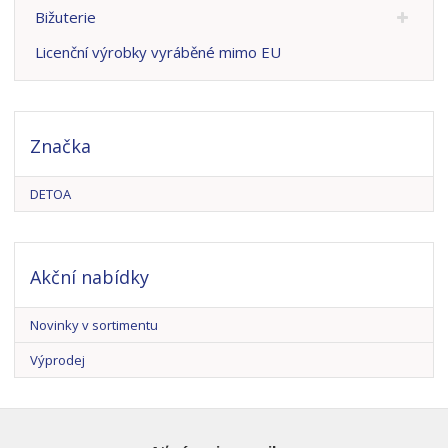
Bižuterie
Licenční výrobky vyráběné mimo EU
Značka
DETOA
Akční nabídky
Novinky v sortimentu
Výprodej