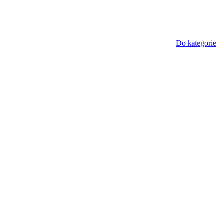
Do kategorie