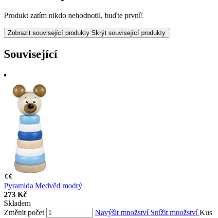
Produkt zatím nikdo nehodnotil, buďte první!
Zobrazit související produkty
Skrýt související produkty
Související
Pyramida Medvěd modrý
273 Kč
Skladem
Změnit počet
Navýšit množství
Snížit množství
Kus