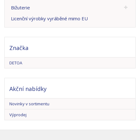
Bižuterie
Licenční výrobky vyráběné mimo EU
Značka
DETOA
Akční nabídky
Novinky v sortimentu
Výprodej